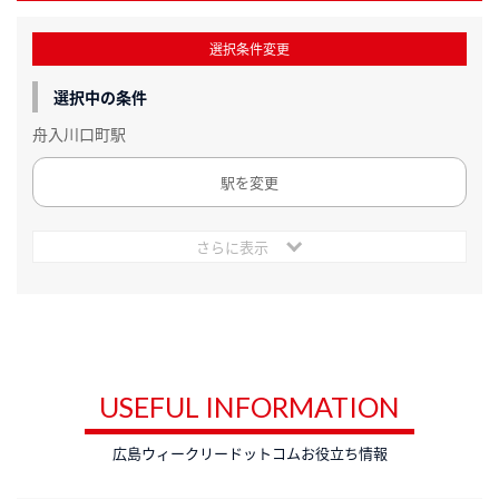
選択条件変更
選択中の条件
舟入川口町駅
駅を変更
さらに表示
USEFUL INFORMATION
広島ウィークリードットコムお役立ち情報