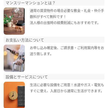
マンスリーマンションとは？
通常の賃貸物件の場合必要な敷金・礼金・仲介手
数料がすべて無料です！
法人様の出張時の経費削減にもおすすめです。
お支払い方法について
お申し込み確定後、ご請求書・ご利用案内等をお
送り致します。
設備とサービスについて
生活に必要な設備をご用意！水道やガス・電気も
すぐに使え、入居日から通常に生活ができます。