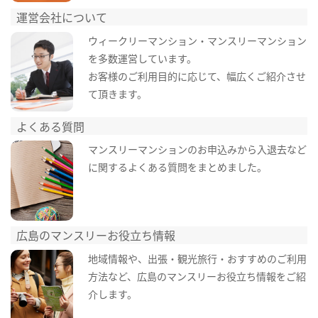
運営会社について
ウィークリーマンション・マンスリーマンション
を多数運営しています。
お客様のご利用目的に応じて、幅広くご紹介させ
て頂きます。
よくある質問
マンスリーマンションのお申込みから入退去など
に関するよくある質問をまとめました。
広島のマンスリーお役立ち情報
地域情報や、出張・観光旅行・おすすめのご利用
方法など、広島のマンスリーお役立ち情報をご紹
介します。