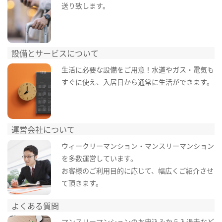
送り致します。
設備とサービスについて
生活に必要な設備をご用意！水道やガス・電気も
すぐに使え、入居日から通常に生活ができます。
運営会社について
ウィークリーマンション・マンスリーマンション
を多数運営しています。
お客様のご利用目的に応じて、幅広くご紹介させ
て頂きます。
よくある質問
マンスリーマンションのお申込みから入退去など