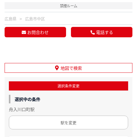
禁煙ルーム
広島県
広島市中区
お問合わせ
電話する
地図で検索
選択条件変更
選択中の条件
舟入川口町駅
駅を変更