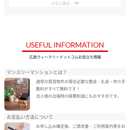
さらに表示
USEFUL INFORMATION
広島ウィークリードットコムお役立ち情報
マンスリーマンションとは？
通常の賃貸物件の場合必要な敷金・礼金・仲介手
数料がすべて無料です！
法人様の出張時の経費削減にもおすすめです。
お支払い方法について
お申し込み確定後、ご請求書・ご利用案内等をお