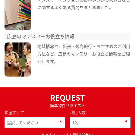
に関するよくある質問をまとめました。
広島のマンスリーお役立ち情報
地域情報や、出張・観光旅行・おすすめのご利用
方法など、広島のマンスリーお役立ち情報をご紹
介します。
REQUEST
簡単物件リクエスト
希望エリア
利用人数
あと1ステップ！簡単30秒！