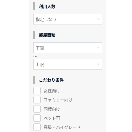
利用人数
部屋面積
～
こだわり条件
女性向け
ファミリー向け
同棲向け
ペット可
高級・ハイグレード