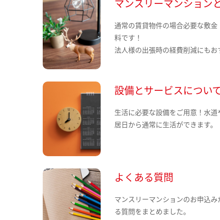
マンスリーマンション
通常の賃貸物件の場合必要な敷金
料です！
法人様の出張時の経費削減にもお
設備とサービスについ
生活に必要な設備をご用意！水道
居日から通常に生活ができます。
よくある質問
マンスリーマンションのお申込み
る質問をまとめました。