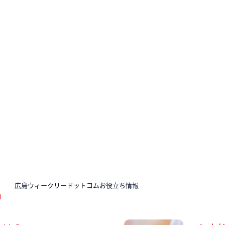
N
広島ウィークリードットコムお役立ち情報