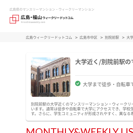
広島県のマンスリーマンション・ウィークリーマンション
広島ウィークリードットコム
広島市中区
別院前駅
大
大学近く/別院前駅
大学まで徒歩・自転車
別院前駅の大学近くのマンスリーマンション・ウィークリ
います。通常は徒歩や自転車で大学にアクセスでき、学校
す。さらに、学生コミュニティが形成されやすく、異なる
MONTHLY&WEEKLY LI