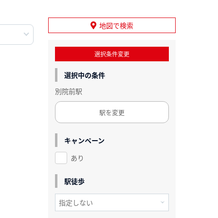
地図で検索
選択条件変更
選択中の条件
別院前駅
駅を変更
キャンペーン
あり
駅徒歩