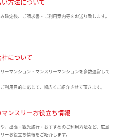
払い方法について
込み確定後、ご請求書・ご利用案内等をお送り致します。
会社について
クリーマンション・マンスリーマンションを多数運営して
。
のご利用目的に応じて、幅広くご紹介させて頂きます。
のマンスリーお役立ち情報
報や、出張・観光旅行・おすすめのご利用方法など、広島
スリーお役立ち情報をご紹介します。