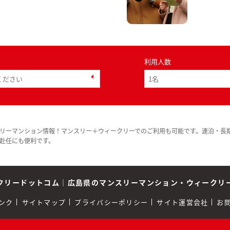
利用人数
リーマンション情報！マンスリー＋ウィークリーでのご利用も可能です。連泊・長
赴任にも便利です。
クリードットコム
｜
広島県のマンスリーマンション・ウィークリ
ンク
サイトマップ
プライバシーポリシー
サイト運営会社
お