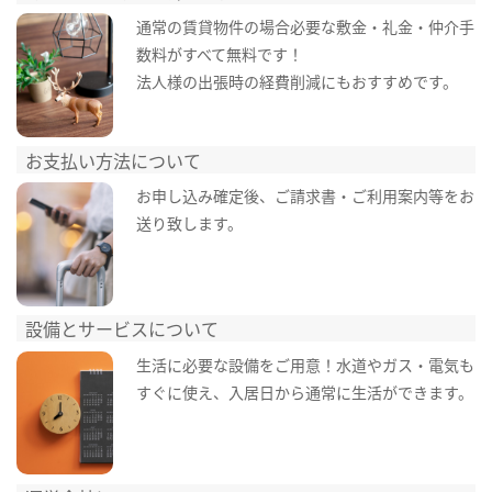
通常の賃貸物件の場合必要な敷金・礼金・仲介手
数料がすべて無料です！
法人様の出張時の経費削減にもおすすめです。
お支払い方法について
お申し込み確定後、ご請求書・ご利用案内等をお
送り致します。
設備とサービスについて
生活に必要な設備をご用意！水道やガス・電気も
すぐに使え、入居日から通常に生活ができます。