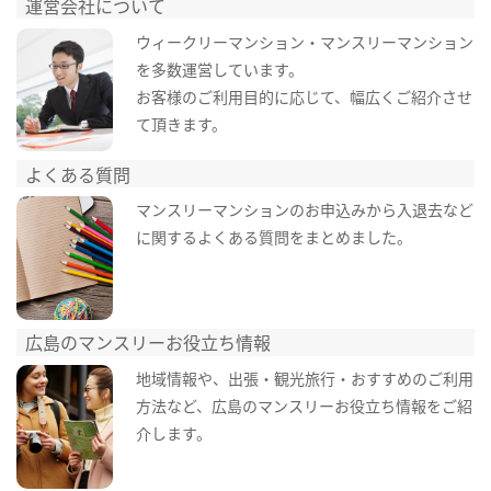
運営会社について
ウィークリーマンション・マンスリーマンション
を多数運営しています。
お客様のご利用目的に応じて、幅広くご紹介させ
て頂きます。
よくある質問
マンスリーマンションのお申込みから入退去など
に関するよくある質問をまとめました。
広島のマンスリーお役立ち情報
地域情報や、出張・観光旅行・おすすめのご利用
方法など、広島のマンスリーお役立ち情報をご紹
介します。