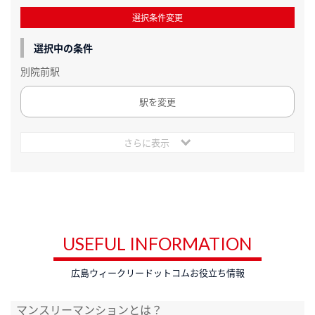
選択条件変更
選択中の条件
別院前駅
駅を変更
さらに表示
USEFUL INFORMATION
広島ウィークリードットコムお役立ち情報
マンスリーマンションとは？