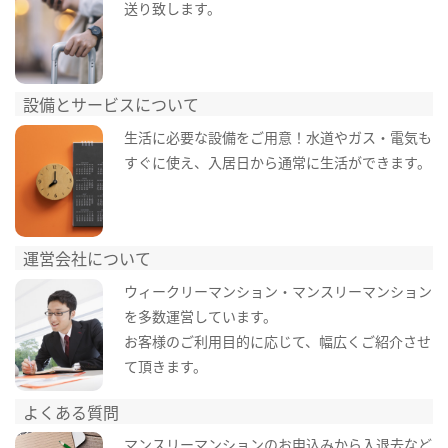
送り致します。
設備とサービスについて
生活に必要な設備をご用意！水道やガス・電気も
すぐに使え、入居日から通常に生活ができます。
運営会社について
ウィークリーマンション・マンスリーマンション
を多数運営しています。
お客様のご利用目的に応じて、幅広くご紹介させ
て頂きます。
よくある質問
マンスリーマンションのお申込みから入退去など