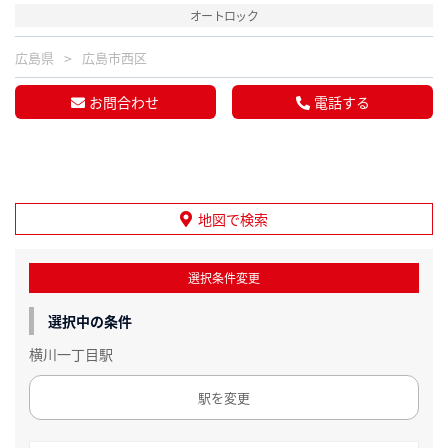
オートロック
広島県
広島市西区
お問合わせ
電話する
地図で検索
選択条件変更
選択中の条件
横川一丁目駅
駅を変更