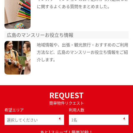
に関するよくある質問をまとめました。
広島のマンスリーお役立ち情報
地域情報や、出張・観光旅行・おすすめのご利用
方法など、広島のマンスリーお役立ち情報をご紹
介します。
REQUEST
簡単物件リクエスト
希望エリア
利用人数
あと1ステップ！簡単30秒！