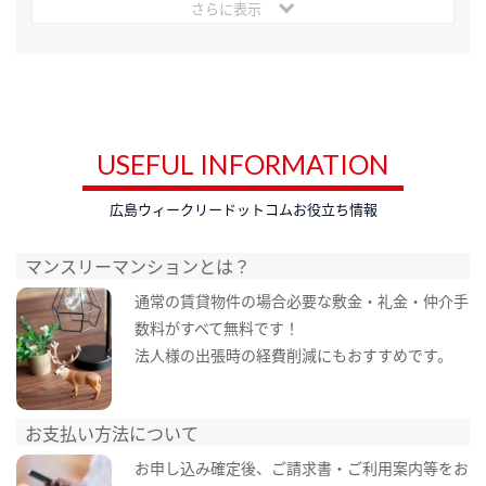
さらに表示
USEFUL INFORMATION
広島ウィークリードットコムお役立ち情報
マンスリーマンションとは？
通常の賃貸物件の場合必要な敷金・礼金・仲介手
数料がすべて無料です！
法人様の出張時の経費削減にもおすすめです。
お支払い方法について
お申し込み確定後、ご請求書・ご利用案内等をお