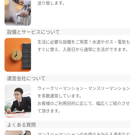
送り致します。
設備とサービスについて
生活に必要な設備をご用意！水道やガス・電気も
すぐに使え、入居日から通常に生活ができます。
運営会社について
ウィークリーマンション・マンスリーマンション
を多数運営しています。
お客様のご利用目的に応じて、幅広くご紹介させ
て頂きます。
よくある質問
マンスリーマンションのお申込みから入退去など