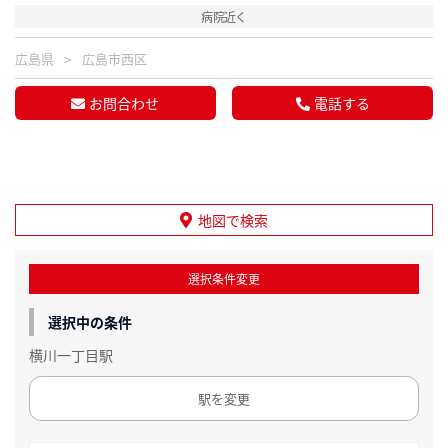
病院近く
広島県
広島市西区
お問合わせ
電話する
地図で検索
選択条件変更
選択中の条件
横川一丁目駅
駅を変更