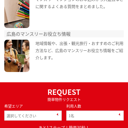
に関するよくある質問をまとめました。
広島のマンスリーお役立ち情報
地域情報や、出張・観光旅行・おすすめのご利用
方法など、広島のマンスリーお役立ち情報をご紹
介します。
REQUEST
簡単物件リクエスト
希望エリア
利用人数
あと1ステップ！簡単30秒！