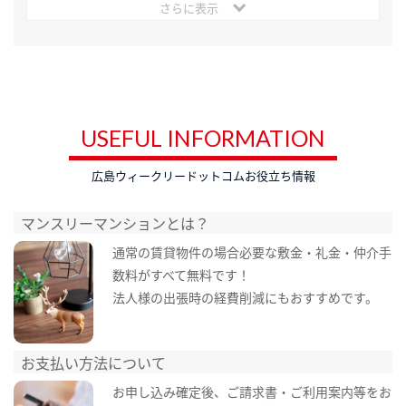
さらに表示
USEFUL INFORMATION
広島ウィークリードットコムお役立ち情報
マンスリーマンションとは？
通常の賃貸物件の場合必要な敷金・礼金・仲介手
数料がすべて無料です！
法人様の出張時の経費削減にもおすすめです。
お支払い方法について
お申し込み確定後、ご請求書・ご利用案内等をお