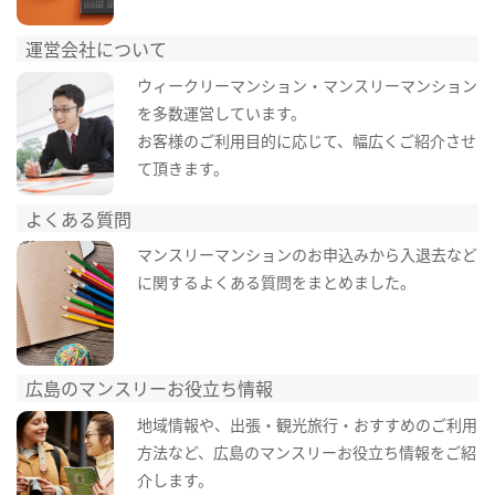
運営会社について
ウィークリーマンション・マンスリーマンション
を多数運営しています。
お客様のご利用目的に応じて、幅広くご紹介させ
て頂きます。
よくある質問
マンスリーマンションのお申込みから入退去など
に関するよくある質問をまとめました。
広島のマンスリーお役立ち情報
地域情報や、出張・観光旅行・おすすめのご利用
方法など、広島のマンスリーお役立ち情報をご紹
介します。