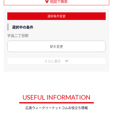
地図で検索
選択条件変更
選択中の条件
宇品二丁目駅
駅を変更
さらに表示
USEFUL INFORMATION
広島ウィークリードットコムお役立ち情報