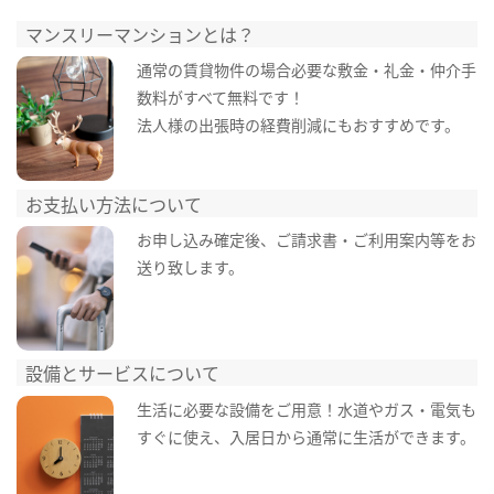
マンスリーマンションとは？
通常の賃貸物件の場合必要な敷金・礼金・仲介手
数料がすべて無料です！
法人様の出張時の経費削減にもおすすめです。
お支払い方法について
お申し込み確定後、ご請求書・ご利用案内等をお
送り致します。
設備とサービスについて
生活に必要な設備をご用意！水道やガス・電気も
すぐに使え、入居日から通常に生活ができます。