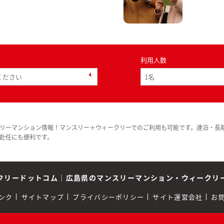
利用人数
リーマンション情報！マンスリー＋ウィークリーでのご利用も可能です。連泊・長
赴任にも便利です。
クリードットコム
｜
広島県のマンスリーマンション・ウィークリ
ンク
サイトマップ
プライバシーポリシー
サイト運営会社
お