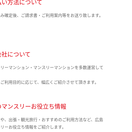
払い方法について
込み確定後、ご請求書・ご利用案内等をお送り致します。
会社について
クリーマンション・マンスリーマンションを多数運営して
。
のご利用目的に応じて、幅広くご紹介させて頂きます。
のマンスリーお役立ち情報
報や、出張・観光旅行・おすすめのご利用方法など、広島
スリーお役立ち情報をご紹介します。