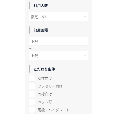
利用人数
部屋面積
～
こだわり条件
女性向け
ファミリー向け
同棲向け
ペット可
高級・ハイグレード