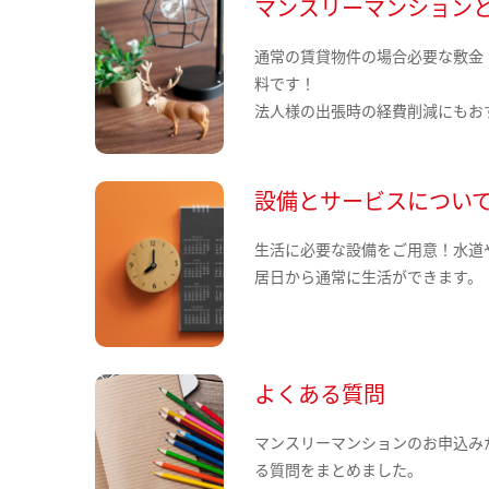
マンスリーマンション
通常の賃貸物件の場合必要な敷金
料です！
法人様の出張時の経費削減にもお
設備とサービスについ
生活に必要な設備をご用意！水道
居日から通常に生活ができます。
よくある質問
マンスリーマンションのお申込み
る質問をまとめました。