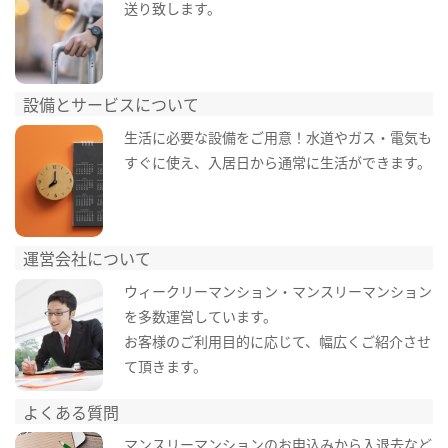
送り致します。
設備とサービスについて
生活に必要な設備をご用意！水道やガス・電気も
すぐに使え、入居日から通常に生活ができます。
運営会社について
ウィークリーマンション・マンスリーマンション
を多数運営しています。
お客様のご利用目的に応じて、幅広くご紹介させ
て頂きます。
よくある質問
マンスリーマンションのお申込みから入退去など