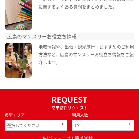
に関するよくある質問をまとめました。
広島のマンスリーお役立ち情報
地域情報や、出張・観光旅行・おすすめのご利用
方法など、広島のマンスリーお役立ち情報をご紹
介します。
REQUEST
簡単物件リクエスト
希望エリア
利用人数
あと1ステップ！簡単30秒！