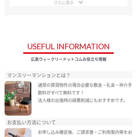
さらに表示
USEFUL INFORMATION
広島ウィークリードットコムお役立ち情報
マンスリーマンションとは？
通常の賃貸物件の場合必要な敷金・礼金・仲介手
数料がすべて無料です！
法人様の出張時の経費削減にもおすすめです。
お支払い方法について
お申し込み確定後、ご請求書・ご利用案内等をお