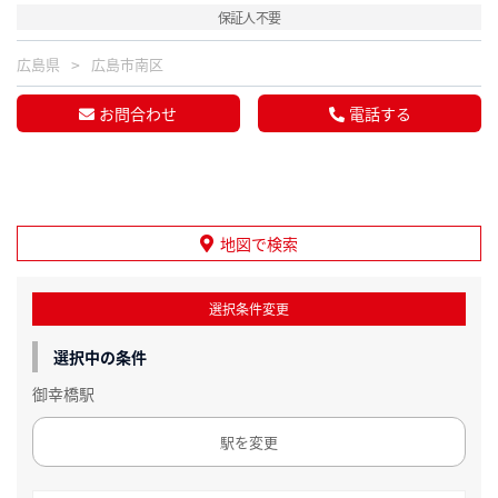
保証人不要
広島県
広島市南区
お問合わせ
電話する
地図で検索
選択条件変更
選択中の条件
御幸橋駅
駅を変更