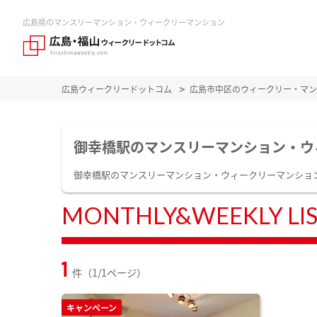
広島県のマンスリーマンション・ウィークリーマンション
広島ウィークリードットコム
広島市中区のウィークリー・マン
御幸橋駅のマンスリーマンション・ウ
御幸橋駅のマンスリーマンション・ウィークリーマンショ
MONTHLY&WEEKLY LI
1
件（1/1ページ）
キャンペーン