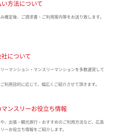
払い方法について
込み確定後、ご請求書・ご利用案内等をお送り致します。
会社について
クリーマンション・マンスリーマンションを多数運営して
。
のご利用目的に応じて、幅広くご紹介させて頂きます。
のマンスリーお役立ち情報
報や、出張・観光旅行・おすすめのご利用方法など、広島
スリーお役立ち情報をご紹介します。