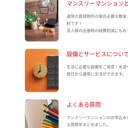
マンスリーマンション
通常の賃貸物件の場合必要な敷金
料です！
法人様の出張時の経費削減にもお
設備とサービスについ
生活に必要な設備をご用意！水道
居日から通常に生活ができます。
よくある質問
マンスリーマンションのお申込み
る質問をまとめました。