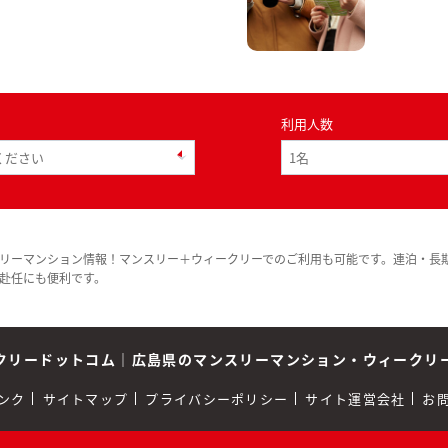
利用人数
リーマンション情報！マンスリー＋ウィークリーでのご利用も可能です。連泊・長
赴任にも便利です。
クリードットコム
｜
広島県のマンスリーマンション・ウィークリ
ンク
サイトマップ
プライバシーポリシー
サイト運営会社
お