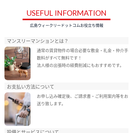
USEFUL INFORMATION
広島ウィークリードットコムお役立ち情報
マンスリーマンションとは？
通常の賃貸物件の場合必要な敷金・礼金・仲介手
数料がすべて無料です！
法人様の出張時の経費削減にもおすすめです。
お支払い方法について
お申し込み確定後、ご請求書・ご利用案内等をお
送り致します。
設備とサービスについて