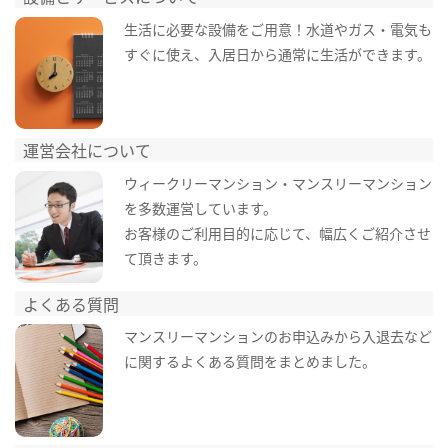
生活に必要な設備をご用意！水道やガス・電気も
すぐに使え、入居日から通常に生活ができます。
運営会社について
ウィークリーマンション・マンスリーマンション
を多数運営しています。
お客様のご利用目的に応じて、幅広くご紹介させ
て頂きます。
よくある質問
マンスリーマンションのお申込みから入退去など
に関するよくある質問をまとめました。