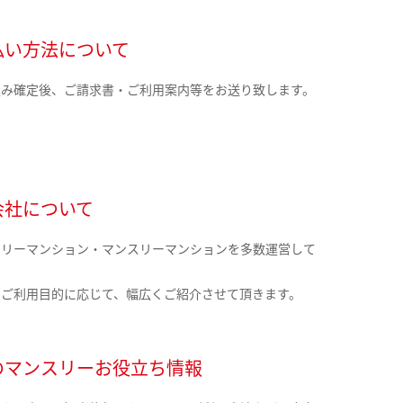
払い方法について
込み確定後、ご請求書・ご利用案内等をお送り致します。
会社について
クリーマンション・マンスリーマンションを多数運営して
。
のご利用目的に応じて、幅広くご紹介させて頂きます。
のマンスリーお役立ち情報