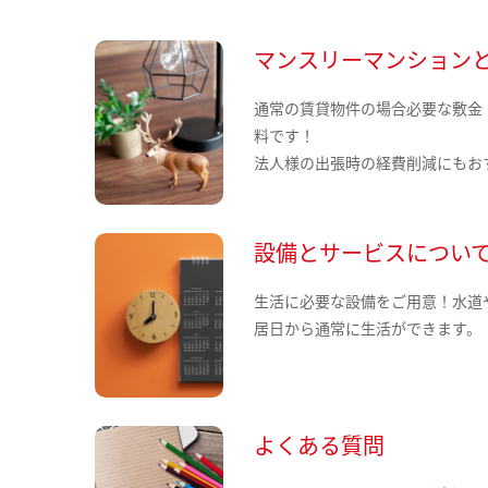
マンスリーマンション
通常の賃貸物件の場合必要な敷金
料です！
法人様の出張時の経費削減にもお
設備とサービスについ
生活に必要な設備をご用意！水道
居日から通常に生活ができます。
よくある質問