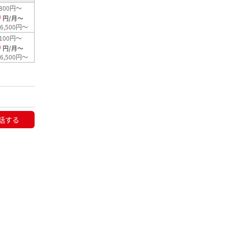
800円～
0
円/月～
6,500円～
100円～
0
円/月～
6,500円～
話する