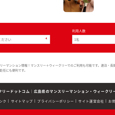
利用人数
リーマンション情報！マンスリー＋ウィークリーでのご利用も可能です。連泊・長
赴任にも便利です。
クリードットコム
｜
広島県のマンスリーマンション・ウィークリ
ンク
サイトマップ
プライバシーポリシー
サイト運営会社
お