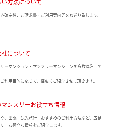
払い方法について
込み確定後、ご請求書・ご利用案内等をお送り致します。
会社について
クリーマンション・マンスリーマンションを多数運営して
。
のご利用目的に応じて、幅広くご紹介させて頂きます。
のマンスリーお役立ち情報
報や、出張・観光旅行・おすすめのご利用方法など、広島
スリーお役立ち情報をご紹介します。