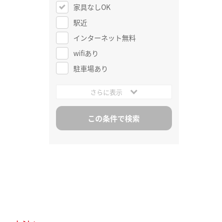
家具なしOK
駅近
インターネット無料
wifiあり
駐車場あり
さらに表示