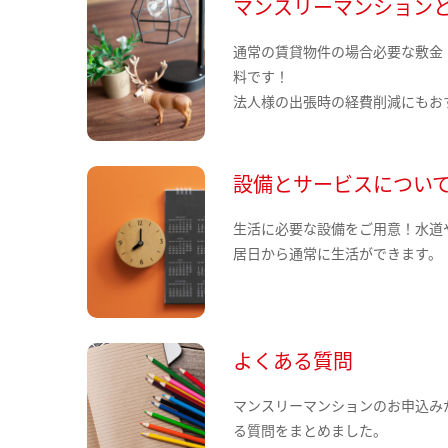
マンスリーマンション
通常の賃貸物件の場合必要な敷金
料です！
法人様の出張時の経費削減にもお
設備とサービスについ
生活に必要な設備をご用意！水道
居日から通常に生活ができます。
よくある質問
マンスリーマンションのお申込み
る質問をまとめました。