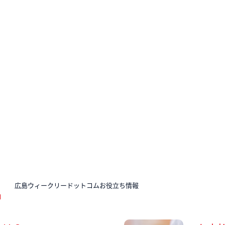
N
広島ウィークリードットコムお役立ち情報