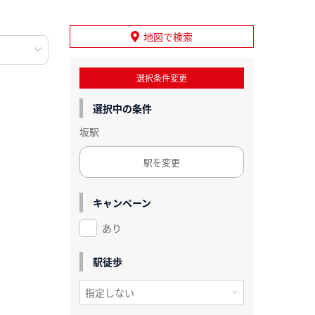
地図で検索
選択条件変更
選択中の条件
坂駅
駅を変更
キャンペーン
あり
駅徒歩