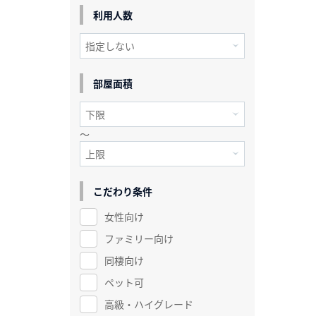
利用人数
部屋面積
～
こだわり条件
女性向け
ファミリー向け
同棲向け
ペット可
高級・ハイグレード