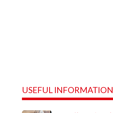
USEFUL INFORMATIO