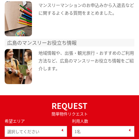
マンスリーマンションのお申込みから入退去など
に関するよくある質問をまとめました。
広島のマンスリーお役立ち情報
地域情報や、出張・観光旅行・おすすめのご利用
方法など、広島のマンスリーお役立ち情報をご紹
介します。
REQUEST
簡単物件リクエスト
希望エリア
利用人数