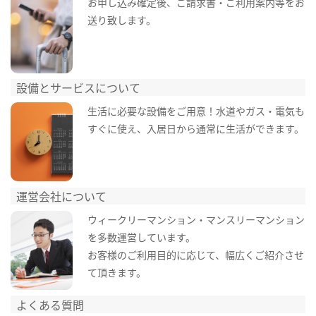
お申し込み確定後、ご請求書・ご利用案内等をお
送り致します。
設備とサービスについて
生活に必要な設備をご用意！水道やガス・電気も
すぐに使え、入居日から通常に生活ができます。
運営会社について
ウィークリーマンション・マンスリーマンション
を多数運営しています。
お客様のご利用目的に応じて、幅広くご紹介させ
て頂きます。
よくある質問