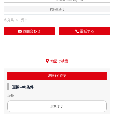
賃料交渉可
広島県
呉市
お問合わせ
電話する
地図で検索
選択条件変更
選択中の条件
坂駅
駅を変更