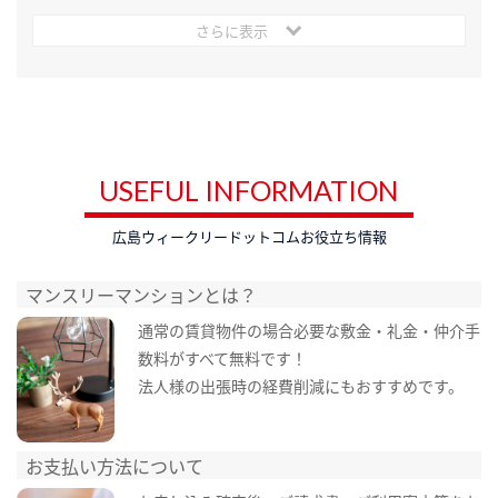
さらに表示
USEFUL INFORMATION
広島ウィークリードットコムお役立ち情報
マンスリーマンションとは？
通常の賃貸物件の場合必要な敷金・礼金・仲介手
数料がすべて無料です！
法人様の出張時の経費削減にもおすすめです。
お支払い方法について