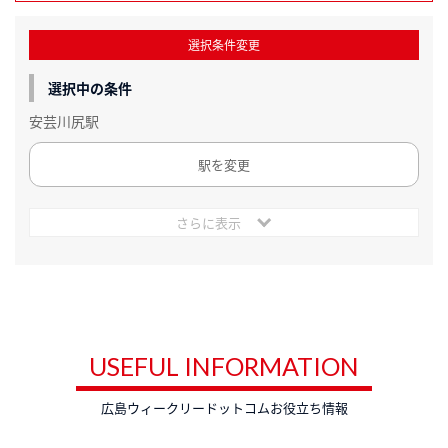
選択条件変更
選択中の条件
安芸川尻駅
駅を変更
さらに表示
USEFUL INFORMATION
広島ウィークリードットコムお役立ち情報