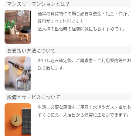
マンスリーマンションとは？
通常の賃貸物件の場合必要な敷金・礼金・仲介手
数料がすべて無料です！
法人様の出張時の経費削減にもおすすめです。
お支払い方法について
お申し込み確定後、ご請求書・ご利用案内等をお
送り致します。
設備とサービスについて
生活に必要な設備をご用意！水道やガス・電気も
すぐに使え、入居日から通常に生活ができます。