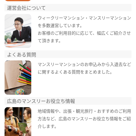
運営会社について
ウィークリーマンション・マンスリーマンション
を多数運営しています。
お客様のご利用目的に応じて、幅広くご紹介させ
て頂きます。
よくある質問
マンスリーマンションのお申込みから入退去など
に関するよくある質問をまとめました。
広島のマンスリーお役立ち情報
地域情報や、出張・観光旅行・おすすめのご利用
方法など、広島のマンスリーお役立ち情報をご紹
介します。