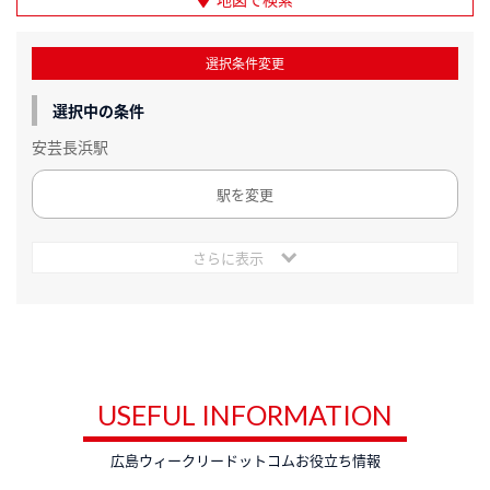
選択条件変更
選択中の条件
安芸長浜駅
駅を変更
さらに表示
USEFUL INFORMATION
広島ウィークリードットコムお役立ち情報