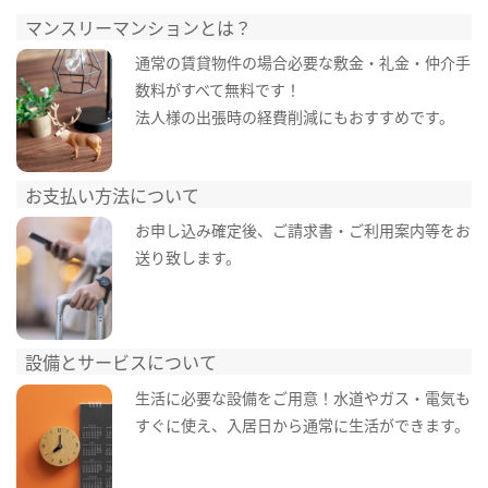
マンスリーマンションとは？
通常の賃貸物件の場合必要な敷金・礼金・仲介手
数料がすべて無料です！
法人様の出張時の経費削減にもおすすめです。
お支払い方法について
お申し込み確定後、ご請求書・ご利用案内等をお
送り致します。
設備とサービスについて
生活に必要な設備をご用意！水道やガス・電気も
すぐに使え、入居日から通常に生活ができます。