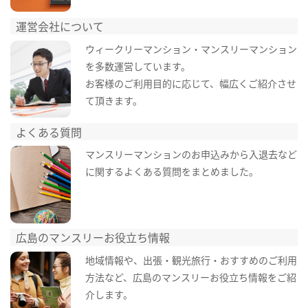
運営会社について
ウィークリーマンション・マンスリーマンション
を多数運営しています。
お客様のご利用目的に応じて、幅広くご紹介させ
て頂きます。
よくある質問
マンスリーマンションのお申込みから入退去など
に関するよくある質問をまとめました。
広島のマンスリーお役立ち情報
地域情報や、出張・観光旅行・おすすめのご利用
方法など、広島のマンスリーお役立ち情報をご紹
介します。