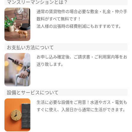
マンスリーマンションとは？
通常の賃貸物件の場合必要な敷金・礼金・仲介手
数料がすべて無料です！
法人様の出張時の経費削減にもおすすめです。
お支払い方法について
お申し込み確定後、ご請求書・ご利用案内等をお
送り致します。
設備とサービスについて
生活に必要な設備をご用意！水道やガス・電気も
すぐに使え、入居日から通常に生活ができます。