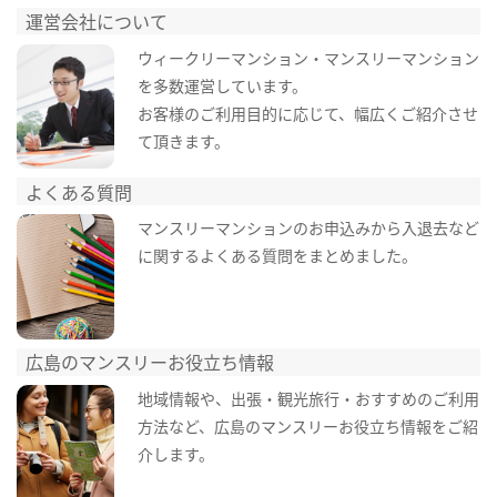
運営会社について
ウィークリーマンション・マンスリーマンション
を多数運営しています。
お客様のご利用目的に応じて、幅広くご紹介させ
て頂きます。
よくある質問
マンスリーマンションのお申込みから入退去など
に関するよくある質問をまとめました。
広島のマンスリーお役立ち情報
地域情報や、出張・観光旅行・おすすめのご利用
方法など、広島のマンスリーお役立ち情報をご紹
介します。