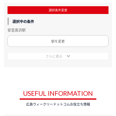
選択条件変更
選択中の条件
安芸長浜駅
駅を変更
さらに表示
USEFUL INFORMATION
広島ウィークリードットコムお役立ち情報