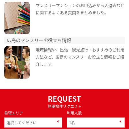
マンスリーマンションのお申込みから入退去など
に関するよくある質問をまとめました。
広島のマンスリーお役立ち情報
地域情報や、出張・観光旅行・おすすめのご利用
方法など、広島のマンスリーお役立ち情報をご紹
介します。
REQUEST
簡単物件リクエスト
希望エリア
利用人数