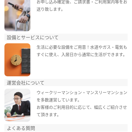
お申し込み確定後、ご請求書・ご利用案内等をお
送り致します。
設備とサービスについて
生活に必要な設備をご用意！水道やガス・電気も
すぐに使え、入居日から通常に生活ができます。
運営会社について
ウィークリーマンション・マンスリーマンション
を多数運営しています。
お客様のご利用目的に応じて、幅広くご紹介させ
て頂きます。
よくある質問