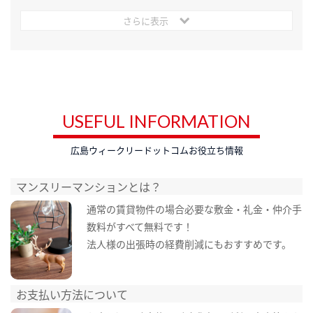
さらに表示
USEFUL INFORMATION
広島ウィークリードットコムお役立ち情報
マンスリーマンションとは？
通常の賃貸物件の場合必要な敷金・礼金・仲介手
数料がすべて無料です！
法人様の出張時の経費削減にもおすすめです。
お支払い方法について