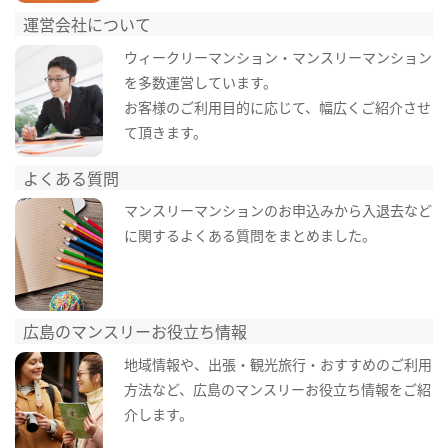
運営会社について
ウィークリーマンション・マンスリーマンション
を多数運営しています。
お客様のご利用目的に応じて、幅広くご紹介させ
て頂きます。
よくある質問
マンスリーマンションのお申込みから入退去など
に関するよくある質問をまとめました。
広島のマンスリーお役立ち情報
地域情報や、出張・観光旅行・おすすめのご利用
方法など、広島のマンスリーお役立ち情報をご紹
介します。