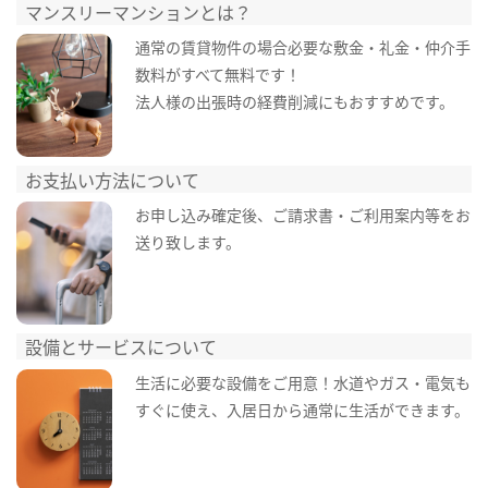
マンスリーマンションとは？
通常の賃貸物件の場合必要な敷金・礼金・仲介手
数料がすべて無料です！
法人様の出張時の経費削減にもおすすめです。
お支払い方法について
お申し込み確定後、ご請求書・ご利用案内等をお
送り致します。
設備とサービスについて
生活に必要な設備をご用意！水道やガス・電気も
すぐに使え、入居日から通常に生活ができます。