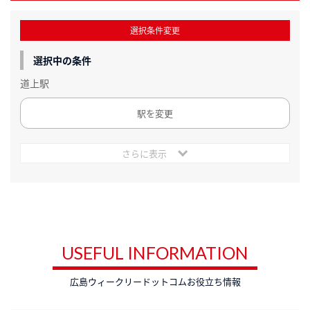
選択条件変更
選択中の条件
道上駅
駅を変更
さらに表示
USEFUL INFORMATION
広島ウィークリードットコムお役立ち情報