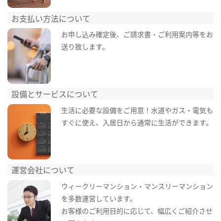
お支払い方法について
お申し込み確定後、ご請求書・ご利用案内等をお
送り致します。
設備とサービスについて
生活に必要な設備をご用意！水道やガス・電気も
すぐに使え、入居日から通常に生活ができます。
運営会社について
ウィークリーマンション・マンスリーマンション
を多数運営しています。
お客様のご利用目的に応じて、幅広くご紹介させ