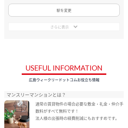
駅を変更
さらに表示
USEFUL INFORMATION
広島ウィークリードットコムお役立ち情報
マンスリーマンションとは？
通常の賃貸物件の場合必要な敷金・礼金・仲介手
数料がすべて無料です！
法人様の出張時の経費削減にもおすすめです。