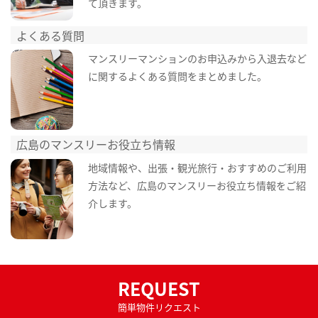
て頂きます。
よくある質問
マンスリーマンションのお申込みから入退去など
に関するよくある質問をまとめました。
広島のマンスリーお役立ち情報
地域情報や、出張・観光旅行・おすすめのご利用
方法など、広島のマンスリーお役立ち情報をご紹
介します。
REQUEST
簡単物件リクエスト