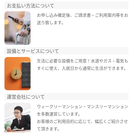
お支払い方法について
お申し込み確定後、ご請求書・ご利用案内等をお
送り致します。
設備とサービスについて
生活に必要な設備をご用意！水道やガス・電気も
すぐに使え、入居日から通常に生活ができます。
運営会社について
ウィークリーマンション・マンスリーマンション
を多数運営しています。
お客様のご利用目的に応じて、幅広くご紹介させ
て頂きます。