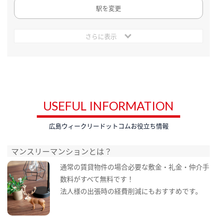
駅を変更
さらに表示
USEFUL INFORMATION
広島ウィークリードットコムお役立ち情報
マンスリーマンションとは？
通常の賃貸物件の場合必要な敷金・礼金・仲介手
数料がすべて無料です！
法人様の出張時の経費削減にもおすすめです。