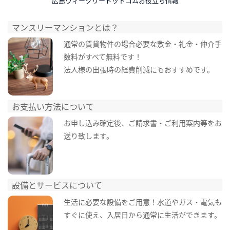
広島ウィークリードットコムお役立ち情報
マンスリーマンションとは？
通常の賃貸物件の場合必要な敷金・礼金・仲介手
数料がすべて無料です！
法人様の出張時の経費削減にもおすすめです。
お支払い方法について
お申し込み確定後、ご請求書・ご利用案内等をお
送り致します。
設備とサービスについて
生活に必要な設備をご用意！水道やガス・電気も
すぐに使え、入居日から通常に生活ができます。