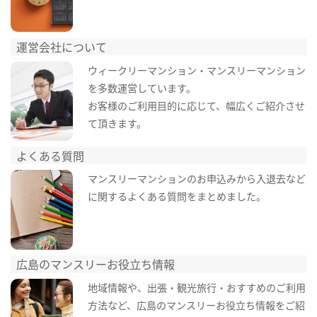
運営会社について
ウィークリーマンション・マンスリーマンション
を多数運営しています。
お客様のご利用目的に応じて、幅広くご紹介させ
て頂きます。
よくある質問
マンスリーマンションのお申込みから入退去など
に関するよくある質問をまとめました。
広島のマンスリーお役立ち情報
地域情報や、出張・観光旅行・おすすめのご利用
方法など、広島のマンスリーお役立ち情報をご紹