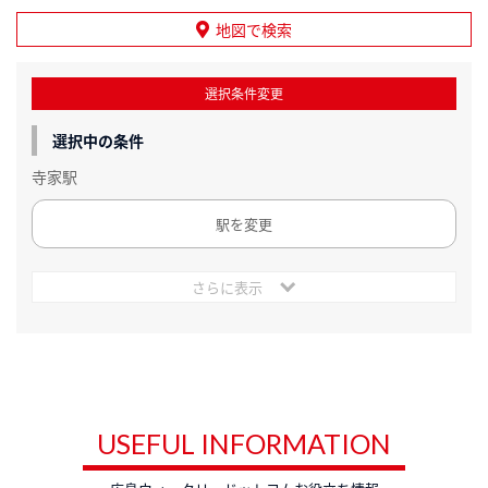
地図で検索
選択条件変更
選択中の条件
寺家駅
駅を変更
さらに表示
USEFUL INFORMATION