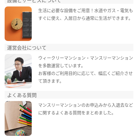
設備とサービスについて
生活に必要な設備をご用意！水道やガス・電気も
すぐに使え、入居日から通常に生活ができます。
運営会社について
ウィークリーマンション・マンスリーマンション
を多数運営しています。
お客様のご利用目的に応じて、幅広くご紹介させ
て頂きます。
よくある質問
マンスリーマンションのお申込みから入退去など
に関するよくある質問をまとめました。