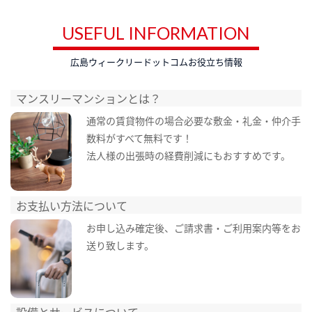
USEFUL INFORMATION
広島ウィークリードットコムお役立ち情報
マンスリーマンションとは？
通常の賃貸物件の場合必要な敷金・礼金・仲介手
数料がすべて無料です！
法人様の出張時の経費削減にもおすすめです。
お支払い方法について
お申し込み確定後、ご請求書・ご利用案内等をお
送り致します。