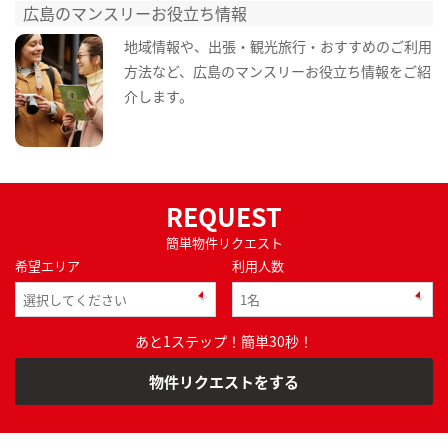
広島のマンスリーお役立ち情報
地域情報や、出張・観光旅行・おすすめのご利用
方法など、広島のマンスリーお役立ち情報をご紹
介します。
REQUEST
簡単物件リクエスト
希望エリア
利用人数
あと1ステップ！簡単30秒！
物件リクエストをする