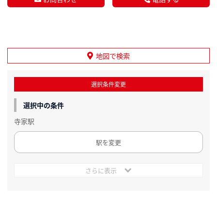
地図で検索
選択条件変更
選択中の条件
寺家駅
駅を変更
さらに表示