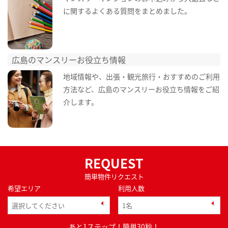
に関するよくある質問をまとめました。
広島のマンスリーお役立ち情報
地域情報や、出張・観光旅行・おすすめのご利用
方法など、広島のマンスリーお役立ち情報をご紹
介します。
REQUEST
簡単物件リクエスト
希望エリア
利用人数
あと1ステップ！簡単30秒！