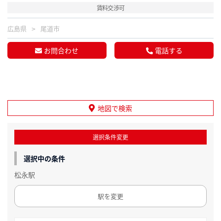
賃料交渉可
広島県
尾道市
お問合わせ
電話する
地図で検索
選択条件変更
選択中の条件
松永駅
駅を変更