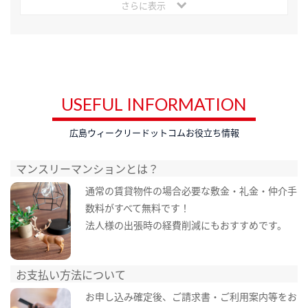
さらに表示
USEFUL INFORMATION
広島ウィークリードットコムお役立ち情報
マンスリーマンションとは？
通常の賃貸物件の場合必要な敷金・礼金・仲介手
数料がすべて無料です！
法人様の出張時の経費削減にもおすすめです。
お支払い方法について
お申し込み確定後、ご請求書・ご利用案内等をお