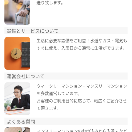
送り致します。
設備とサービスについて
生活に必要な設備をご用意！水道やガス・電気も
すぐに使え、入居日から通常に生活ができます。
運営会社について
ウィークリーマンション・マンスリーマンション
を多数運営しています。
お客様のご利用目的に応じて、幅広くご紹介させ
て頂きます。
よくある質問
マンスリーマンションのお申込みから入退去など