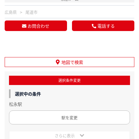
広島県
尾道市
お問合わせ
電話する
地図で検索
選択条件変更
選択中の条件
松永駅
駅を変更
さらに表示