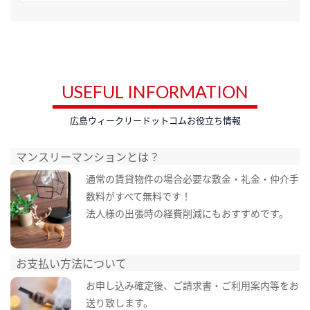
USEFUL INFORMATION
広島ウィークリードットコムお役立ち情報
マンスリーマンションとは？
通常の賃貸物件の場合必要な敷金・礼金・仲介手
数料がすべて無料です！
法人様の出張時の経費削減にもおすすめです。
お支払い方法について
お申し込み確定後、ご請求書・ご利用案内等をお
送り致します。