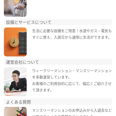
設備とサービスについて
生活に必要な設備をご用意！水道やガス・電気も
すぐに使え、入居日から通常に生活ができます。
運営会社について
ウィークリーマンション・マンスリーマンション
を多数運営しています。
お客様のご利用目的に応じて、幅広くご紹介させ
て頂きます。
よくある質問
マンスリーマンションのお申込みから入退去など