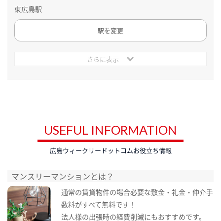
東広島駅
駅を変更
さらに表示
USEFUL INFORMATION
広島ウィークリードットコムお役立ち情報
マンスリーマンションとは？
通常の賃貸物件の場合必要な敷金・礼金・仲介手
数料がすべて無料です！
法人様の出張時の経費削減にもおすすめです。