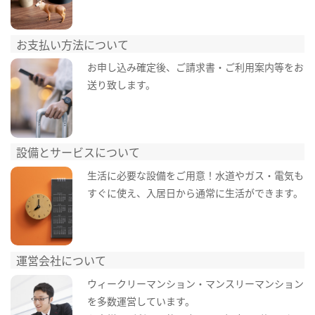
お支払い方法について
お申し込み確定後、ご請求書・ご利用案内等をお
送り致します。
設備とサービスについて
生活に必要な設備をご用意！水道やガス・電気も
すぐに使え、入居日から通常に生活ができます。
運営会社について
ウィークリーマンション・マンスリーマンション
を多数運営しています。