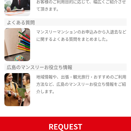
お客様のご利用目的に応じて、幅広くご紹介させ
て頂きます。
よくある質問
マンスリーマンションのお申込みから入退去など
に関するよくある質問をまとめました。
広島のマンスリーお役立ち情報
地域情報や、出張・観光旅行・おすすめのご利用
方法など、広島のマンスリーお役立ち情報をご紹
介します。
REQUEST