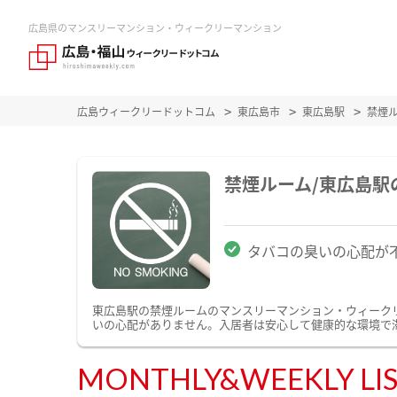
広島県のマンスリーマンション・ウィークリーマンション
広島ウィークリードットコム
東広島市
東広島駅
禁煙
禁煙ルーム/東広島
タバコの臭いの心配が
東広島駅の禁煙ルームのマンスリーマンション・ウィーク
いの心配がありません。入居者は安心して健康的な環境で
MONTHLY&WEEKLY LI