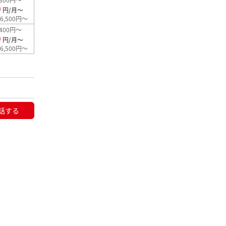
0
円/月～
6,500円～
400円～
0
円/月～
6,500円～
話する