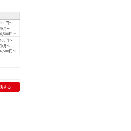
300円～
円/月～
6,500円～
400円～
円/月～
6,500円～
話する