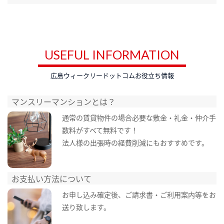
USEFUL INFORMATION
広島ウィークリードットコムお役立ち情報
マンスリーマンションとは？
通常の賃貸物件の場合必要な敷金・礼金・仲介手
数料がすべて無料です！
法人様の出張時の経費削減にもおすすめです。
お支払い方法について
お申し込み確定後、ご請求書・ご利用案内等をお
送り致します。