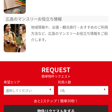
広島のマンスリーお役立ち情報
地域情報や、出張・観光旅行・おすすめのご利用
方法など、広島のマンスリーお役立ち情報をご紹
介します。
REQUEST
簡単物件リクエスト
希望エリア
利用人数
あと1ステップ！簡単30秒！
物件リクエストをする