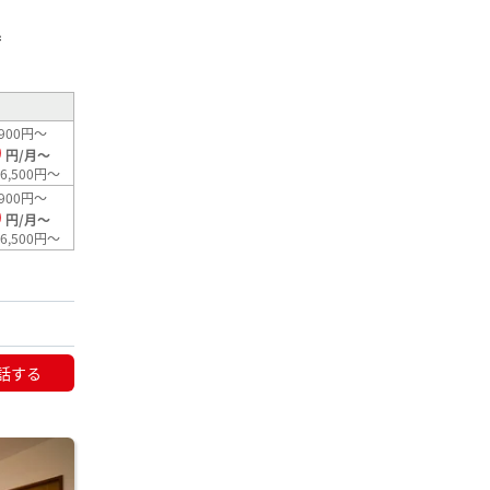
²
900円～
0
円/月～
6,500円～
900円～
0
円/月～
6,500円～
話する