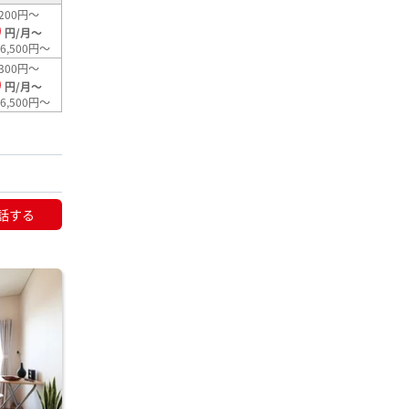
200円～
0
円/月～
6,500円～
300円～
0
円/月～
6,500円～
話する