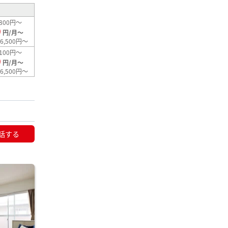
800円～
0
円/月～
6,500円～
100円～
0
円/月～
6,500円～
話する