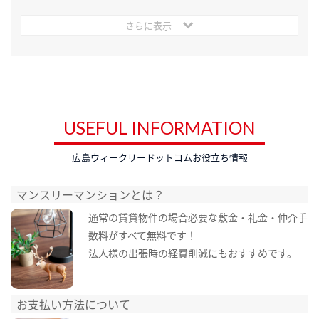
さらに表示
USEFUL INFORMATION
広島ウィークリードットコムお役立ち情報
マンスリーマンションとは？
通常の賃貸物件の場合必要な敷金・礼金・仲介手
数料がすべて無料です！
法人様の出張時の経費削減にもおすすめです。
お支払い方法について