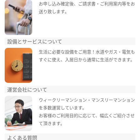
お申し込み確定後、ご請求書・ご利用案内等をお
送り致します。
設備とサービスについて
生活に必要な設備をご用意！水道やガス・電気も
すぐに使え、入居日から通常に生活ができます。
運営会社について
ウィークリーマンション・マンスリーマンション
を多数運営しています。
お客様のご利用目的に応じて、幅広くご紹介させ
て頂きます。
よくある質問