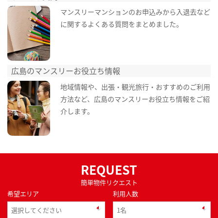
マンスリーマンションのお申込みから入退去など
に関するよくある質問をまとめました。
広島のマンスリーお役立ち情報
地域情報や、出張・観光旅行・おすすめのご利用
方法など、広島のマンスリーお役立ち情報をご紹
介します。
REQUEST
簡単物件リクエスト
希望エリア
利用人数