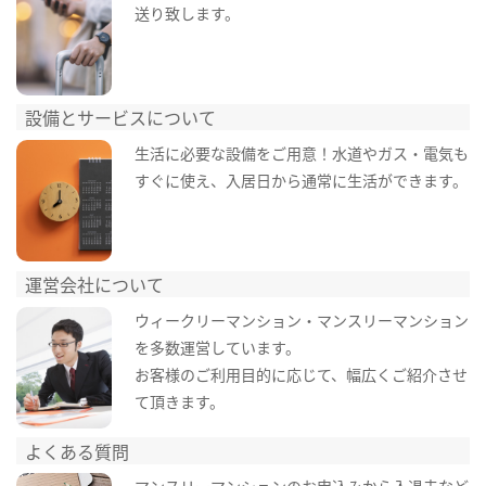
送り致します。
設備とサービスについて
生活に必要な設備をご用意！水道やガス・電気も
すぐに使え、入居日から通常に生活ができます。
運営会社について
ウィークリーマンション・マンスリーマンション
を多数運営しています。
お客様のご利用目的に応じて、幅広くご紹介させ
て頂きます。
よくある質問