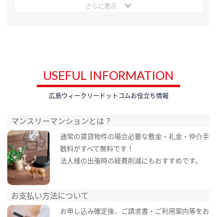
さらに表示
USEFUL INFORMATION
広島ウィークリードットコムお役立ち情報
マンスリーマンションとは？
通常の賃貸物件の場合必要な敷金・礼金・仲介手
数料がすべて無料です！
法人様の出張時の経費削減にもおすすめです。
お支払い方法について
お申し込み確定後、ご請求書・ご利用案内等をお