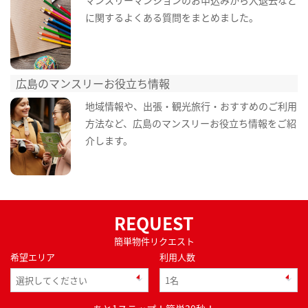
マンスリーマンションのお申込みから入退去など
に関するよくある質問をまとめました。
広島のマンスリーお役立ち情報
地域情報や、出張・観光旅行・おすすめのご利用
方法など、広島のマンスリーお役立ち情報をご紹
介します。
REQUEST
簡単物件リクエスト
希望エリア
利用人数