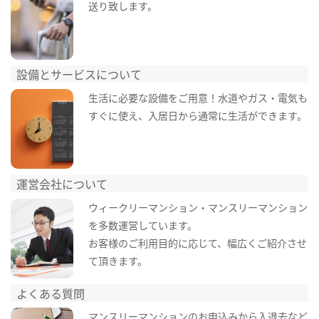
送り致します。
設備とサービスについて
生活に必要な設備をご用意！水道やガス・電気も
すぐに使え、入居日から通常に生活ができます。
運営会社について
ウィークリーマンション・マンスリーマンション
を多数運営しています。
お客様のご利用目的に応じて、幅広くご紹介させ
て頂きます。
よくある質問
マンスリーマンションのお申込みから入退去など