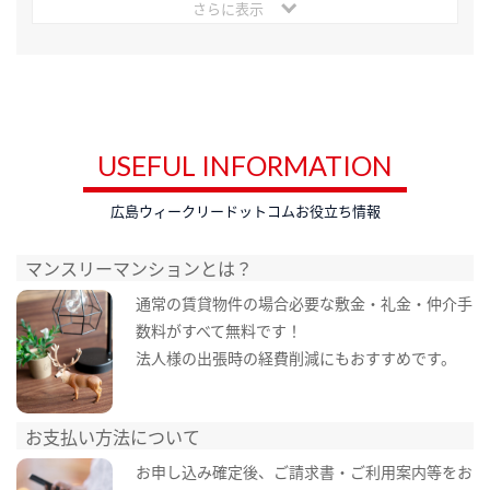
さらに表示
USEFUL INFORMATION
広島ウィークリードットコムお役立ち情報
マンスリーマンションとは？
通常の賃貸物件の場合必要な敷金・礼金・仲介手
数料がすべて無料です！
法人様の出張時の経費削減にもおすすめです。
お支払い方法について
お申し込み確定後、ご請求書・ご利用案内等をお