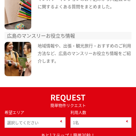
に関するよくある質問をまとめました。
広島のマンスリーお役立ち情報
地域情報や、出張・観光旅行・おすすめのご利用
方法など、広島のマンスリーお役立ち情報をご紹
介します。
REQUEST
簡単物件リクエスト
希望エリア
利用人数
あと1ステップ！簡単30秒！