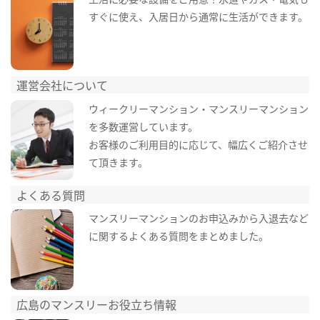
すぐに使え、入居日から通常に生活ができます。
運営会社について
ウィークリーマンション・マンスリーマンション
を多数運営しています。
お客様のご利用目的に応じて、幅広くご紹介させ
て頂きます。
よくある質問
マンスリーマンションのお申込みから入退去など
に関するよくある質問をまとめました。
広島のマンスリーお役立ち情報