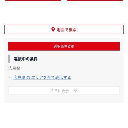
地図で検索
選択条件変更
選択中の条件
広島県
広島県 の エリアを全て表示する
さらに表示