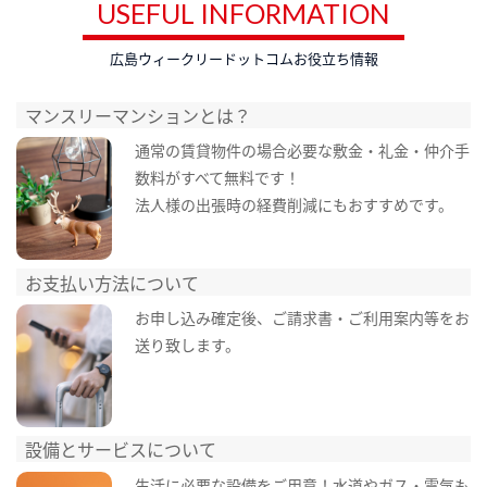
USEFUL INFORMATION
広島ウィークリードットコムお役立ち情報
マンスリーマンションとは？
通常の賃貸物件の場合必要な敷金・礼金・仲介手
数料がすべて無料です！
法人様の出張時の経費削減にもおすすめです。
お支払い方法について
お申し込み確定後、ご請求書・ご利用案内等をお
送り致します。
設備とサービスについて
生活に必要な設備をご用意！水道やガス・電気も