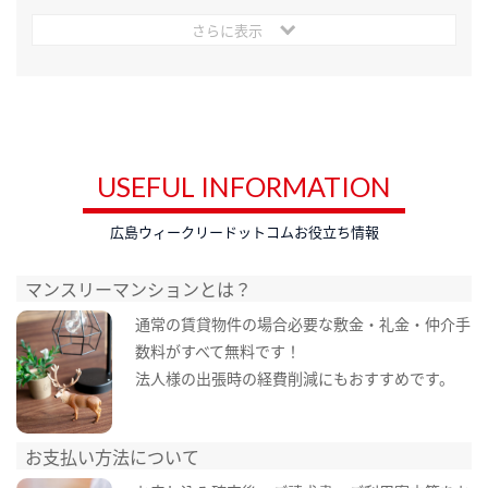
さらに表示
USEFUL INFORMATION
広島ウィークリードットコムお役立ち情報
マンスリーマンションとは？
通常の賃貸物件の場合必要な敷金・礼金・仲介手
数料がすべて無料です！
法人様の出張時の経費削減にもおすすめです。
お支払い方法について