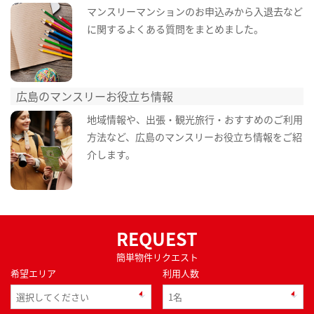
マンスリーマンションのお申込みから入退去など
に関するよくある質問をまとめました。
広島のマンスリーお役立ち情報
地域情報や、出張・観光旅行・おすすめのご利用
方法など、広島のマンスリーお役立ち情報をご紹
介します。
REQUEST
簡単物件リクエスト
希望エリア
利用人数