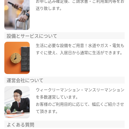
お申し込み確定後、ご請求書・ご利用案内等をお
送り致します。
設備とサービスについて
生活に必要な設備をご用意！水道やガス・電気も
すぐに使え、入居日から通常に生活ができます。
運営会社について
ウィークリーマンション・マンスリーマンション
を多数運営しています。
お客様のご利用目的に応じて、幅広くご紹介させ
て頂きます。
よくある質問