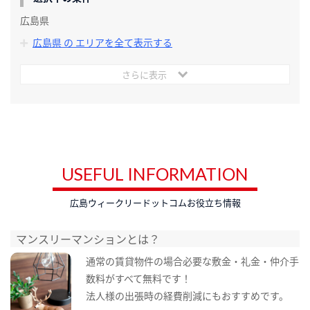
広島県
広島県 の エリアを全て表示する
さらに表示
USEFUL INFORMATION
広島ウィークリードットコムお役立ち情報
マンスリーマンションとは？
通常の賃貸物件の場合必要な敷金・礼金・仲介手
数料がすべて無料です！
法人様の出張時の経費削減にもおすすめです。