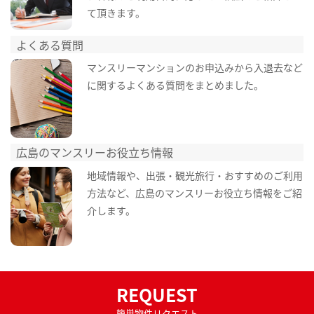
て頂きます。
よくある質問
マンスリーマンションのお申込みから入退去など
に関するよくある質問をまとめました。
広島のマンスリーお役立ち情報
地域情報や、出張・観光旅行・おすすめのご利用
方法など、広島のマンスリーお役立ち情報をご紹
介します。
REQUEST
簡単物件リクエスト