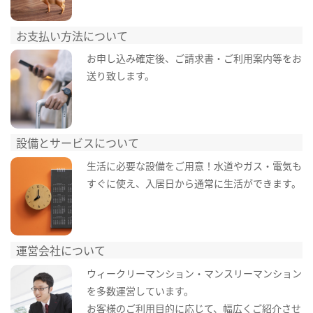
お支払い方法について
お申し込み確定後、ご請求書・ご利用案内等をお
送り致します。
設備とサービスについて
生活に必要な設備をご用意！水道やガス・電気も
すぐに使え、入居日から通常に生活ができます。
運営会社について
ウィークリーマンション・マンスリーマンション
を多数運営しています。
お客様のご利用目的に応じて、幅広くご紹介させ