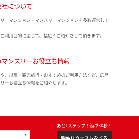
会社について
クリーマンション・マンスリーマンションを多数運営して
。
のご利用目的に応じて、幅広くご紹介させて頂きます。
のマンスリーお役立ち情報
報や、出張・観光旅行・おすすめのご利用方法など、広島
スリーお役立ち情報をご紹介します。
あと1ステップ！簡単30秒！
物件リクエストをする