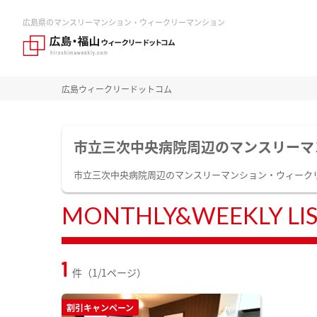
広島県のマンスリーマンション・ウィークリーマンション
広島ウィークリードットコム
市立三次中央病院周辺のマンスリーマ
市立三次中央病院周辺のマンスリーマンション・ウィーク
MONTHLY&WEEKLY LI
1
件（1/1ページ）
割引キャンペーン