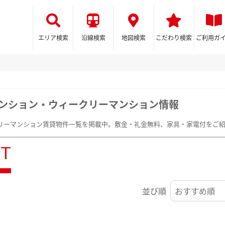
エリア検索
沿線検索
地図検索
こだわり検索
ご利用ガ
ンション・ウィークリーマンション情報
リーマンション賃貸物件一覧を掲載中。敷金・礼金無料、家具・家電付をご
ST
並び順