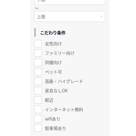
～
こだわり条件
女性向け
ファミリー向け
同棲向け
ペット可
高級・ハイグレード
家具なしOK
駅近
インターネット無料
wifiあり
駐車場あり