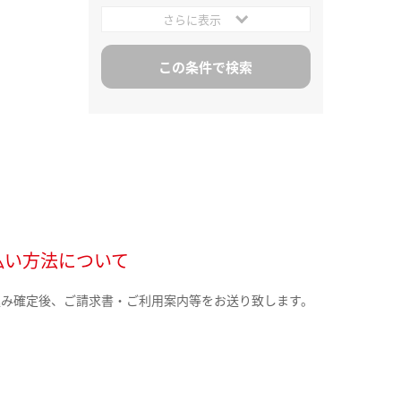
さらに表示
払い方法について
込み確定後、ご請求書・ご利用案内等をお送り致します。