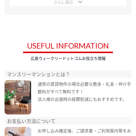
さらに表示
USEFUL INFORMATION
広島ウィークリードットコムお役立ち情報
マンスリーマンションとは？
通常の賃貸物件の場合必要な敷金・礼金・仲介手
数料がすべて無料です！
法人様の出張時の経費削減にもおすすめです。
お支払い方法について
お申し込み確定後、ご請求書・ご利用案内等をお