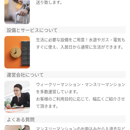
送り致します。
設備とサービスについて
生活に必要な設備をご用意！水道やガス・電気も
すぐに使え、入居日から通常に生活ができます。
運営会社について
ウィークリーマンション・マンスリーマンション
を多数運営しています。
お客様のご利用目的に応じて、幅広くご紹介させ
て頂きます。
よくある質問
マンスリーマンションのお申込みから入退去など