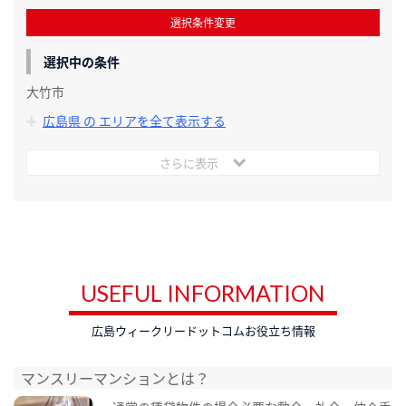
選択条件変更
選択中の条件
大竹市
広島県 の エリアを全て表示する
さらに表示
USEFUL INFORMATION
広島ウィークリードットコムお役立ち情報
マンスリーマンションとは？