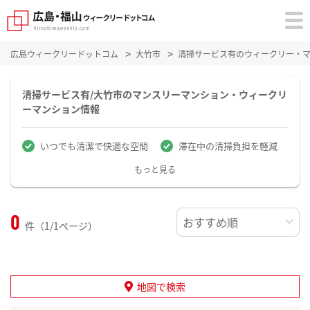
広島ウィークリードットコム
大竹市
清掃サービス有のウィークリー・
清掃サービス有/大竹市のマンスリーマンション・ウィークリ
ーマンション情報
いつでも清潔で快適な空間
滞在中の清掃負担を軽減
もっと見る
0
件（1/1ページ）
地図で検索