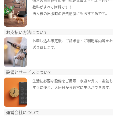
通常の賃貸物件の場合必要な敷金・礼金・仲介手
数料がすべて無料です！
法人様の出張時の経費削減にもおすすめです。
お支払い方法について
お申し込み確定後、ご請求書・ご利用案内等をお
送り致します。
設備とサービスについて
生活に必要な設備をご用意！水道やガス・電気も
すぐに使え、入居日から通常に生活ができます。
運営会社について