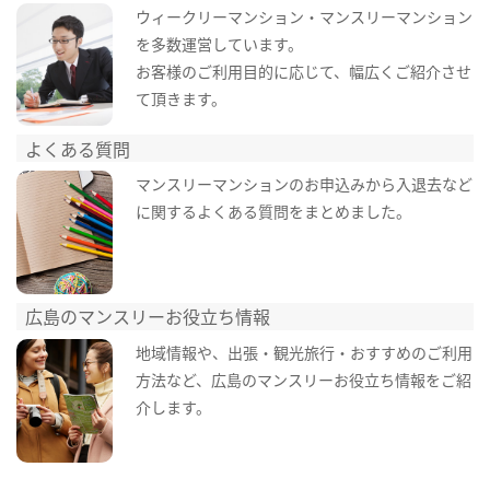
ウィークリーマンション・マンスリーマンション
を多数運営しています。
お客様のご利用目的に応じて、幅広くご紹介させ
て頂きます。
よくある質問
マンスリーマンションのお申込みから入退去など
に関するよくある質問をまとめました。
広島のマンスリーお役立ち情報
地域情報や、出張・観光旅行・おすすめのご利用
方法など、広島のマンスリーお役立ち情報をご紹
介します。