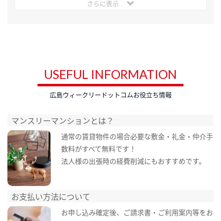
さらに表示
USEFUL INFORMATION
広島ウィークリードットコムお役立ち情報
マンスリーマンションとは？
通常の賃貸物件の場合必要な敷金・礼金・仲介手
数料がすべて無料です！
法人様の出張時の経費削減にもおすすめです。
お支払い方法について
お申し込み確定後、ご請求書・ご利用案内等をお