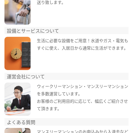
送り致します。
設備とサービスについて
生活に必要な設備をご用意！水道やガス・電気も
すぐに使え、入居日から通常に生活ができます。
運営会社について
ウィークリーマンション・マンスリーマンション
を多数運営しています。
お客様のご利用目的に応じて、幅広くご紹介させ
て頂きます。
よくある質問
マンスリーマンションのお申込みから入退去など