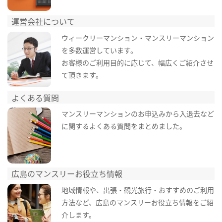
運営会社について
ウィークリーマンション・マンスリーマンション
を多数運営しています。
お客様のご利用目的に応じて、幅広くご紹介させ
て頂きます。
よくある質問
マンスリーマンションのお申込みから入退去など
に関するよくある質問をまとめました。
広島のマンスリーお役立ち情報
地域情報や、出張・観光旅行・おすすめのご利用
方法など、広島のマンスリーお役立ち情報をご紹
介します。