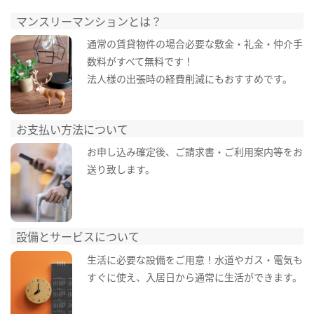
マンスリーマンションとは？
通常の賃貸物件の場合必要な敷金・礼金・仲介手
数料がすべて無料です！
法人様の出張時の経費削減にもおすすめです。
お支払い方法について
お申し込み確定後、ご請求書・ご利用案内等をお
送り致します。
設備とサービスについて
生活に必要な設備をご用意！水道やガス・電気も
すぐに使え、入居日から通常に生活ができます。