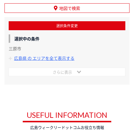
地図で検索
選択条件変更
選択中の条件
三原市
広島県 の エリアを全て表示する
さらに表示
USEFUL INFORMATION
広島ウィークリードットコムお役立ち情報