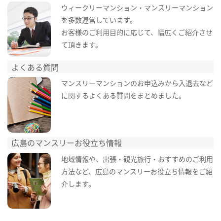
ウィークリーマンション・マンスリーマンション
を多数運営しています。
お客様のご利用目的に応じて、幅広くご紹介させ
て頂きます。
よくある質問
マンスリーマンションのお申込みから入退去など
に関するよくある質問をまとめました。
広島のマンスリーお役立ち情報
地域情報や、出張・観光旅行・おすすめのご利用
方法など、広島のマンスリーお役立ち情報をご紹
介します。