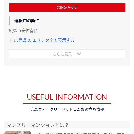
選択条件変更
選択中の条件
広島市安佐南区
広島県 の エリアを全て表示する
さらに表示
USEFUL INFORMATION
広島ウィークリードットコムお役立ち情報
マンスリーマンションとは？