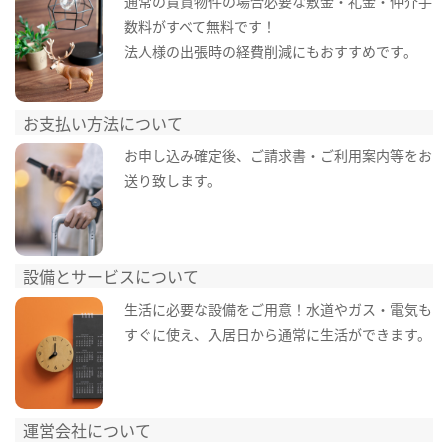
通常の賃貸物件の場合必要な敷金・礼金・仲介手
数料がすべて無料です！
法人様の出張時の経費削減にもおすすめです。
お支払い方法について
お申し込み確定後、ご請求書・ご利用案内等をお
送り致します。
設備とサービスについて
生活に必要な設備をご用意！水道やガス・電気も
すぐに使え、入居日から通常に生活ができます。
運営会社について