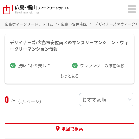
広島ウィークリードットコム
広島市安佐南区
デザイナーズのウィーク
デザイナーズ/広島市安佐南区のマンスリーマンション・ウィ
ークリーマンション情報
洗練された美しさ
ワンランク上の滞在体験
もっと見る
0
件（1/1ページ）
地図で検索