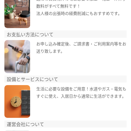
数料がすべて無料です！
法人様の出張時の経費削減にもおすすめです。
お支払い方法について
お申し込み確定後、ご請求書・ご利用案内等をお
送り致します。
設備とサービスについて
生活に必要な設備をご用意！水道やガス・電気も
すぐに使え、入居日から通常に生活ができます。
運営会社について