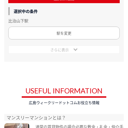
選択中の条件
比治山下駅
駅を変更
さらに表示
USEFUL INFORMATION
広島ウィークリードットコムお役立ち情報
マンスリーマンションとは？
通常の賃貸物件の場合必要な敷金・礼金・仲介手