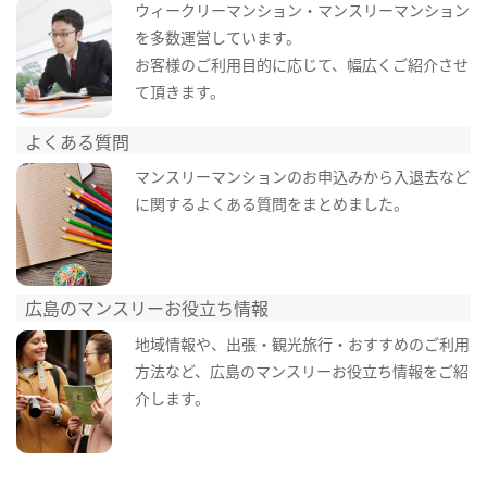
ウィークリーマンション・マンスリーマンション
を多数運営しています。
お客様のご利用目的に応じて、幅広くご紹介させ
て頂きます。
よくある質問
マンスリーマンションのお申込みから入退去など
に関するよくある質問をまとめました。
広島のマンスリーお役立ち情報
地域情報や、出張・観光旅行・おすすめのご利用
方法など、広島のマンスリーお役立ち情報をご紹
介します。