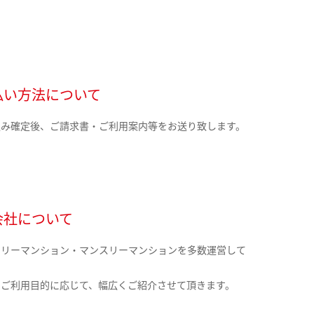
払い方法について
込み確定後、ご請求書・ご利用案内等をお送り致します。
会社について
クリーマンション・マンスリーマンションを多数運営して
。
のご利用目的に応じて、幅広くご紹介させて頂きます。