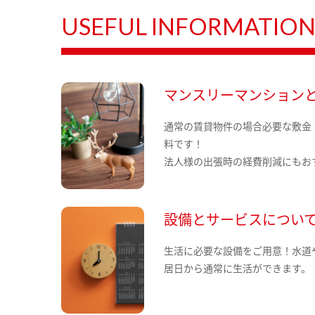
USEFUL INFORMATIO
マンスリーマンション
通常の賃貸物件の場合必要な敷金
料です！
法人様の出張時の経費削減にもお
設備とサービスについ
生活に必要な設備をご用意！水道
居日から通常に生活ができます。