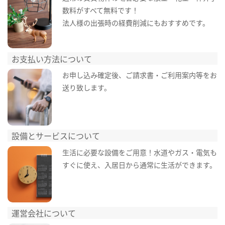
数料がすべて無料です！
法人様の出張時の経費削減にもおすすめです。
お支払い方法について
お申し込み確定後、ご請求書・ご利用案内等をお
送り致します。
設備とサービスについて
生活に必要な設備をご用意！水道やガス・電気も
すぐに使え、入居日から通常に生活ができます。
運営会社について