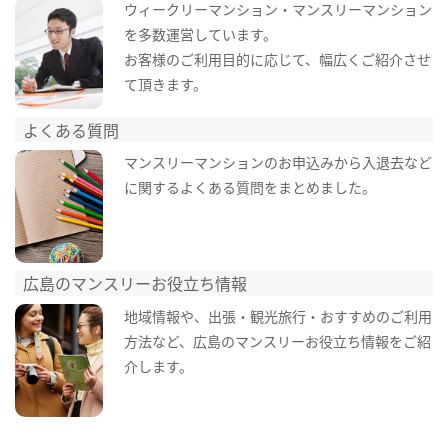
ウィークリーマンション・マンスリーマンション
を多数運営しています。
お客様のご利用目的に応じて、幅広くご紹介させ
て頂きます。
よくある質問
マンスリーマンションのお申込みから入退去など
に関するよくある質問をまとめました。
広島のマンスリーお役立ち情報
地域情報や、出張・観光旅行・おすすめのご利用
方法など、広島のマンスリーお役立ち情報をご紹
介します。