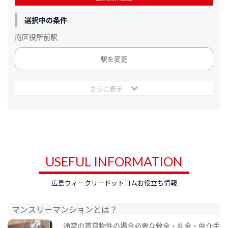
選択中の条件
南区役所前駅
駅を変更
さらに表示
USEFUL INFORMATION
広島ウィークリードットコムお役立ち情報
マンスリーマンションとは？
通常の賃貸物件の場合必要な敷金・礼金・仲介手