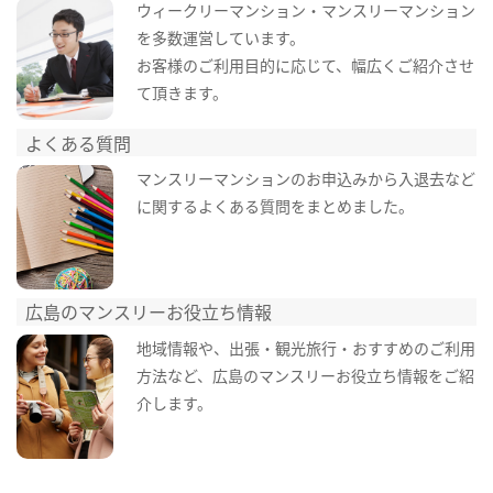
ウィークリーマンション・マンスリーマンション
を多数運営しています。
お客様のご利用目的に応じて、幅広くご紹介させ
て頂きます。
よくある質問
マンスリーマンションのお申込みから入退去など
に関するよくある質問をまとめました。
広島のマンスリーお役立ち情報
地域情報や、出張・観光旅行・おすすめのご利用
方法など、広島のマンスリーお役立ち情報をご紹
介します。