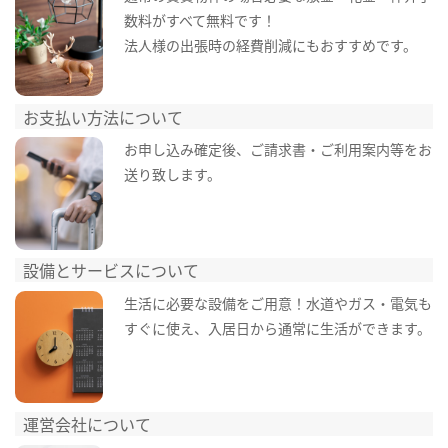
数料がすべて無料です！
法人様の出張時の経費削減にもおすすめです。
お支払い方法について
お申し込み確定後、ご請求書・ご利用案内等をお
送り致します。
設備とサービスについて
生活に必要な設備をご用意！水道やガス・電気も
すぐに使え、入居日から通常に生活ができます。
運営会社について