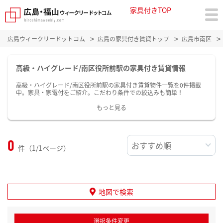
家具付きTOP
広島ウィークリードットコム
広島の家具付き賃貸トップ
広島市南区
高級・ハイグレード/南区役所前駅の家具付き賃貸情報
高級・ハイグレード/南区役所前駅の家具付き賃貸物件一覧を0件掲載
中。家具・家電付をご紹介。こだわり条件での絞込みも簡単！
もっと見る
0
件（1/1ページ）
地図で検索
選択条件変更