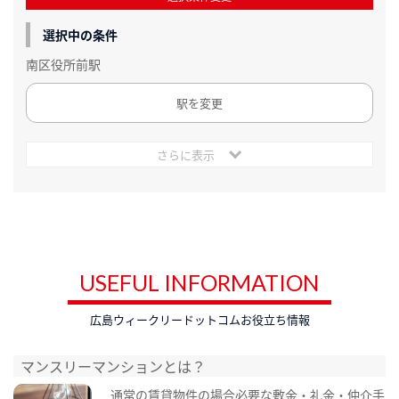
選択中の条件
南区役所前駅
駅を変更
さらに表示
USEFUL INFORMATION
広島ウィークリードットコムお役立ち情報
マンスリーマンションとは？
通常の賃貸物件の場合必要な敷金・礼金・仲介手