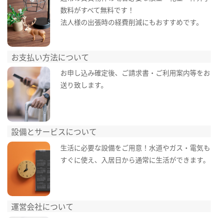
数料がすべて無料です！
法人様の出張時の経費削減にもおすすめです。
お支払い方法について
お申し込み確定後、ご請求書・ご利用案内等をお
送り致します。
設備とサービスについて
生活に必要な設備をご用意！水道やガス・電気も
すぐに使え、入居日から通常に生活ができます。
運営会社について