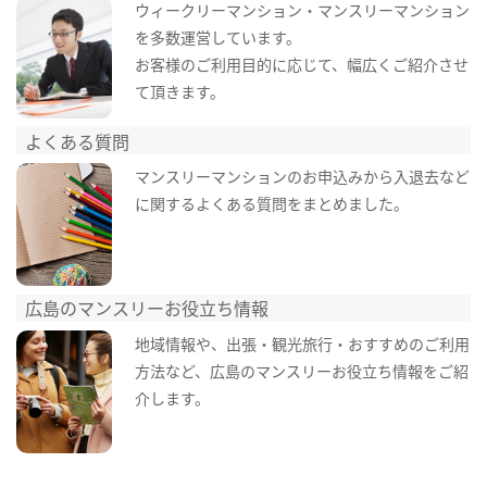
ウィークリーマンション・マンスリーマンション
を多数運営しています。
お客様のご利用目的に応じて、幅広くご紹介させ
て頂きます。
よくある質問
マンスリーマンションのお申込みから入退去など
に関するよくある質問をまとめました。
広島のマンスリーお役立ち情報
地域情報や、出張・観光旅行・おすすめのご利用
方法など、広島のマンスリーお役立ち情報をご紹
介します。