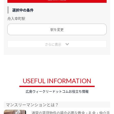
選択中の条件
舟入幸町駅
駅を変更
さらに表示
USEFUL INFORMATION
広島ウィークリードットコムお役立ち情報
マンスリーマンションとは？
通常の賃貸物件の場合必要な敷金・礼金・仲介手