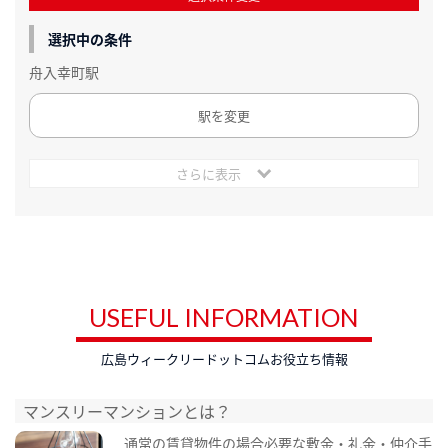
選択中の条件
舟入幸町駅
駅を変更
さらに表示
USEFUL INFORMATION
広島ウィークリードットコムお役立ち情報
マンスリーマンションとは？
通常の賃貸物件の場合必要な敷金・礼金・仲介手