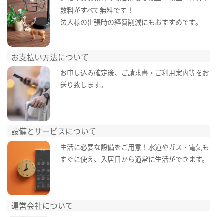
数料がすべて無料です！
法人様の出張時の経費削減にもおすすめです。
お支払い方法について
お申し込み確定後、ご請求書・ご利用案内等をお
送り致します。
設備とサービスについて
生活に必要な設備をご用意！水道やガス・電気も
すぐに使え、入居日から通常に生活ができます。
運営会社について