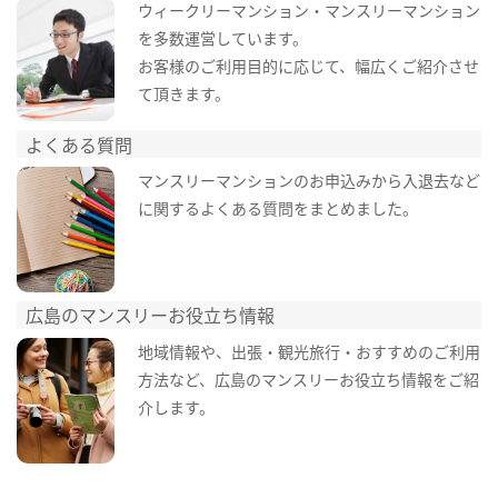
ウィークリーマンション・マンスリーマンション
を多数運営しています。
お客様のご利用目的に応じて、幅広くご紹介させ
て頂きます。
よくある質問
マンスリーマンションのお申込みから入退去など
に関するよくある質問をまとめました。
広島のマンスリーお役立ち情報
地域情報や、出張・観光旅行・おすすめのご利用
方法など、広島のマンスリーお役立ち情報をご紹
介します。