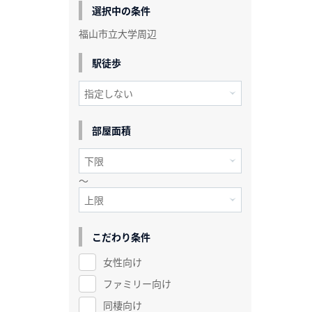
選択中の条件
福山市立大学周辺
駅徒歩
部屋面積
～
こだわり条件
女性向け
ファミリー向け
同棲向け