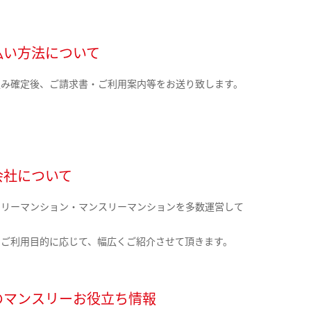
払い方法について
込み確定後、ご請求書・ご利用案内等をお送り致します。
会社について
クリーマンション・マンスリーマンションを多数運営して
。
のご利用目的に応じて、幅広くご紹介させて頂きます。
のマンスリーお役立ち情報