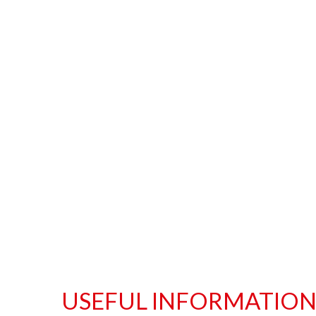
USEFUL INFORMATIO