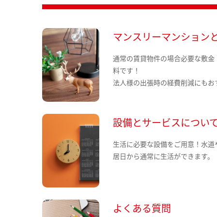
マンスリーマンション
通常の賃貸物件の場合必要な敷金
料です！
法人様の出張時の経費削減にもお
設備とサービスについ
生活に必要な設備をご用意！水道
居日から通常に生活ができます。
よくある質問